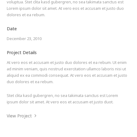
voluptua. Stet clita kasd gubergren, no sea takimata sanctus est
Lorem ipsum dolor sit amet. At vero eos et accusam et justo duo
dolores et ea rebum.
Date
December 23, 2010
Project Details
At vero eos et accusam et justo duo dolores et ea rebum. Ut enim
ad minim veniam, quis nostrud exercitation ullamco laboris nisi ut
aliquid ex ea commodi consequat. At vero eos et accusam et justo
duo dolores et ea rebum.
Stet clita kasd gubergren, no sea takimata sanctus est Lorem
ipsum dolor sit amet. At vero eos et accusam et justo duot.
View Project