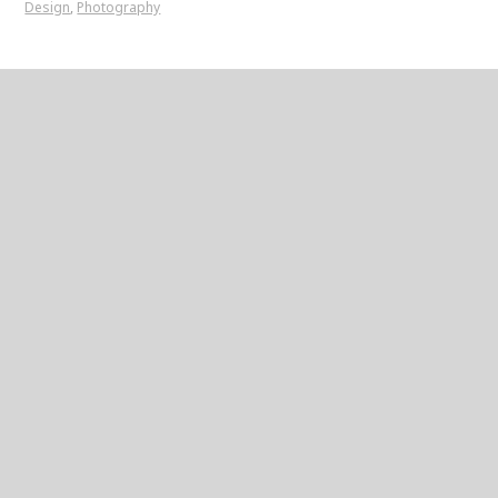
Design
,
Photography