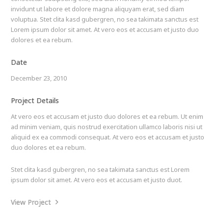
invidunt ut labore et dolore magna aliquyam erat, sed diam
voluptua. Stet clita kasd gubergren, no sea takimata sanctus est
Lorem ipsum dolor sit amet. At vero eos et accusam et justo duo
dolores et ea rebum.
Date
December 23, 2010
Project Details
At vero eos et accusam et justo duo dolores et ea rebum. Ut enim
ad minim veniam, quis nostrud exercitation ullamco laboris nisi ut
aliquid ex ea commodi consequat. At vero eos et accusam et justo
duo dolores et ea rebum.
Stet clita kasd gubergren, no sea takimata sanctus est Lorem
ipsum dolor sit amet. At vero eos et accusam et justo duot.
View Project