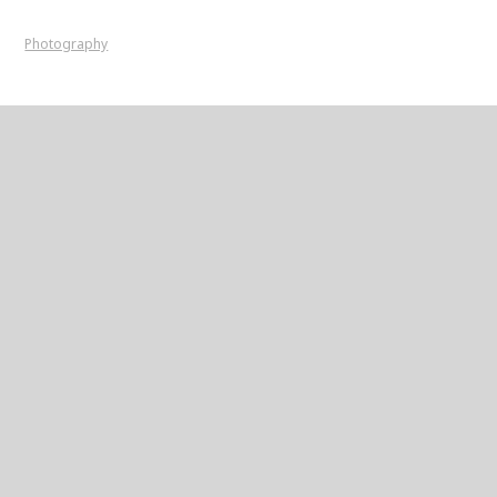
Photography