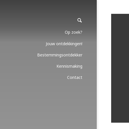
Op zoek?
Jouw ontdekkingen!
Bestemmingsontdekker
Kennismaking
Contact